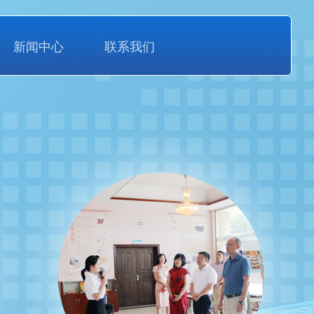
新闻中心
联系我们