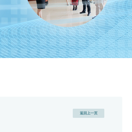
返回上一页