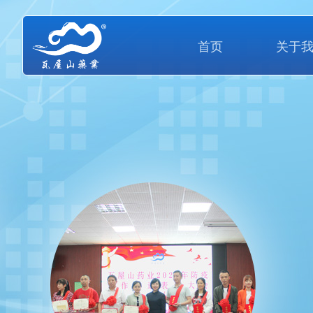
首页
关于